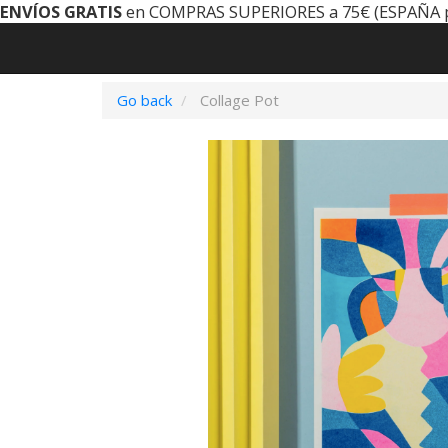
ENVÍOS GRATIS
en COMPRAS SUPERIORES a 75€ (ESPAÑA 
Go back
Collage Pot