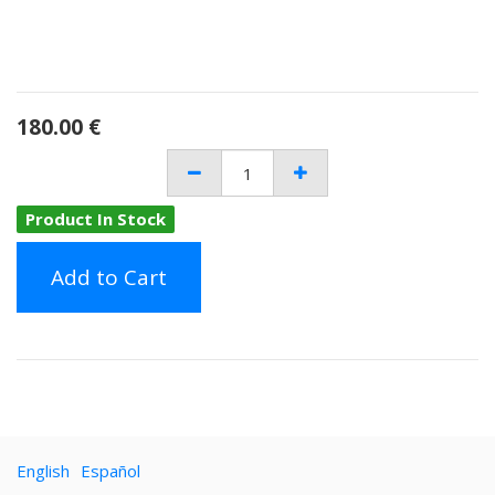
180.00
€
Product In Stock
Add to Cart
English
Español