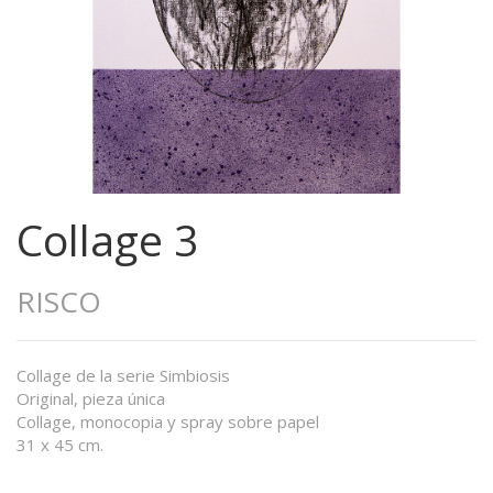
Collage 3
RISCO
Collage de la serie Simbiosis
Original, pieza única
Collage, monocopia y spray sobre papel
31 x 45 cm.