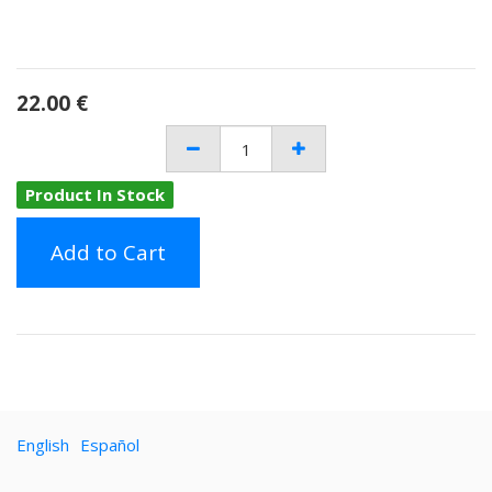
22.00
€
Product In Stock
Add to Cart
English
Español