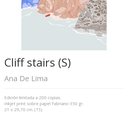
Cliff stairs (S)
Ana De Lima
Edición limitada a 200 copias.
Inkjet print sobre papel Fabriano 350 gr.
21 x 29,70 cm. (TS)