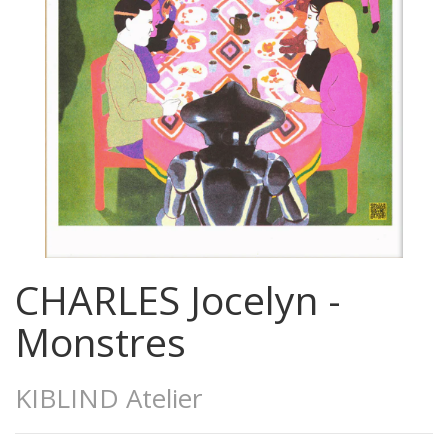
CHARLES Jocelyn -
Monstres
KIBLIND Atelier