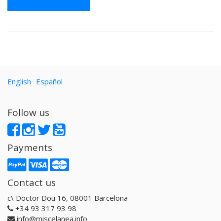
English
Español
Follow us
Payments
Contact us
c\ Doctor Dou 16, 08001 Barcelona
+34 93 317 93 98
info@miscelanea.info