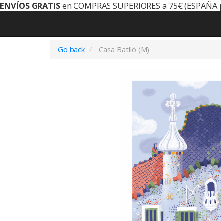
ENVÍOS GRATIS
en COMPRAS SUPERIORES a 75€ (ESPAÑA 
Go back
Casa Batlló (M)