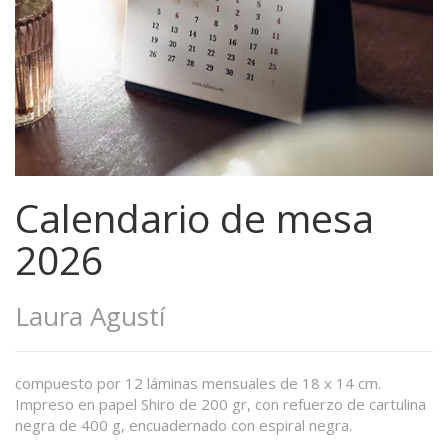
Calendario de mesa
2026
Laura Agustí
compuesto por 12 láminas mensuales de 18 x 14 cm.
Impreso en papel Shiro de 200 gr, con refuerzo de cartulina
negra de 400 g, encuadernado con espiral negra.