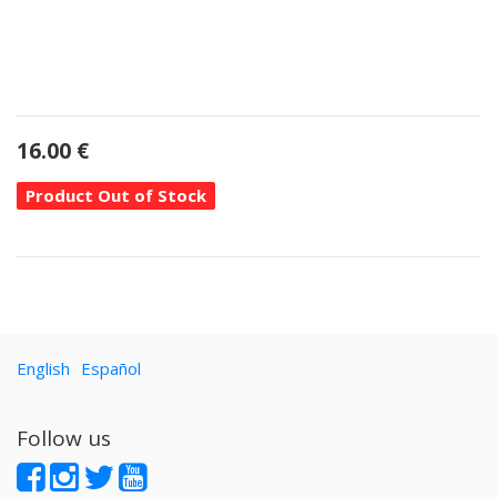
16.00
€
Product Out of Stock
English
Español
Follow us