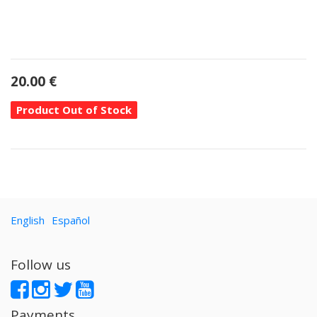
20.00
€
Product Out of Stock
English
Español
Follow us
Payments