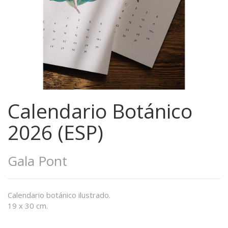
Calendario Botánico
2026 (ESP)
Gala Pont
Calendario botánico ilustrado.
19 x 30 cm.