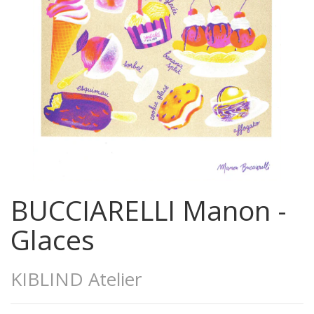
BUCCIARELLI Manon -
Glaces
KIBLIND Atelier