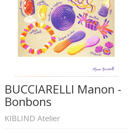
BUCCIARELLI Manon -
Bonbons
KIBLIND Atelier