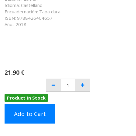
Idioma: Castellano
Encuadernación: Tapa dura
ISBN: 9788426404657
Año:: 2018
21.90
€
Product In Stock
Add to Cart