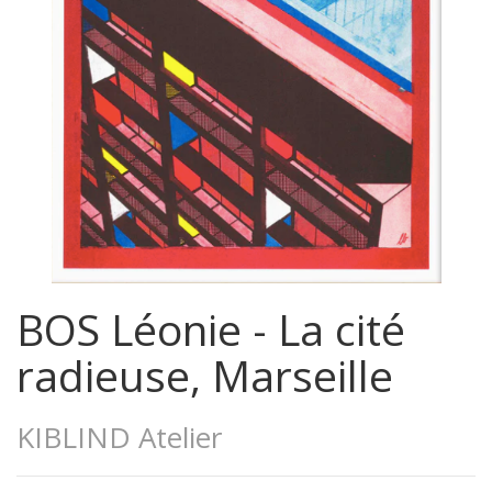
BOS Léonie - La cité
radieuse, Marseille
KIBLIND Atelier