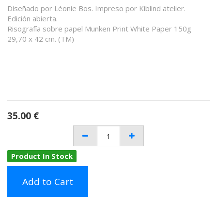
Diseñado por Léonie Bos. Impreso por Kiblind atelier.
Edición abierta.
Risografía sobre papel Munken Print White Paper 150g
29,70 x 42 cm. (TM)
35.00
€
Product In Stock
Add to Cart