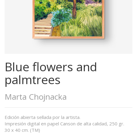
Blue flowers and
palmtrees
Marta Chojnacka
Edición abierta sellada por la artista.
Impresión digital en papel Canson de alta calidad, 250 gr.
30 x 40 cm. (TM)