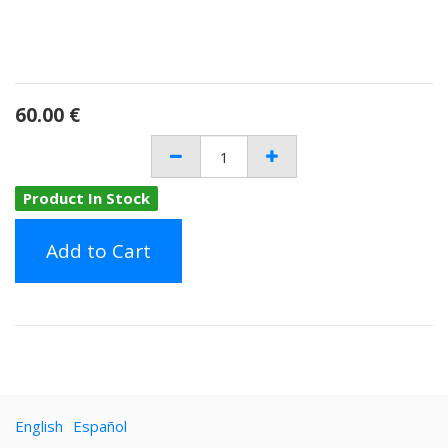
60.00
€
Product In Stock
Add to Cart
English
Español