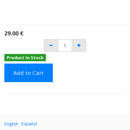
29.00
€
Product In Stock
Add to Cart
English
Español