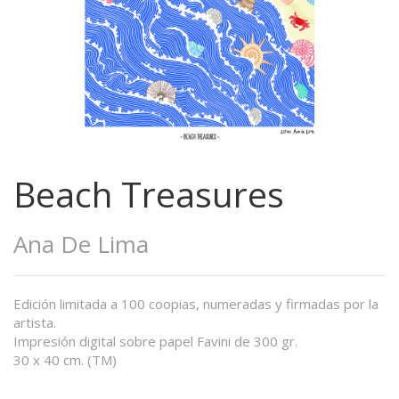
Beach Treasures
Ana De Lima
Edición limitada a 100 coopias, numeradas y firmadas por la
artista.
Impresión digital sobre papel Favini de 300 gr.
30 x 40 cm. (TM)