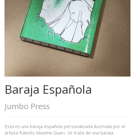
Baraja Española
Jumbo Press
Esta es una baraja española personalizada ilustrada por el
artista francés Maxime Guarc. Se trata de una baraja