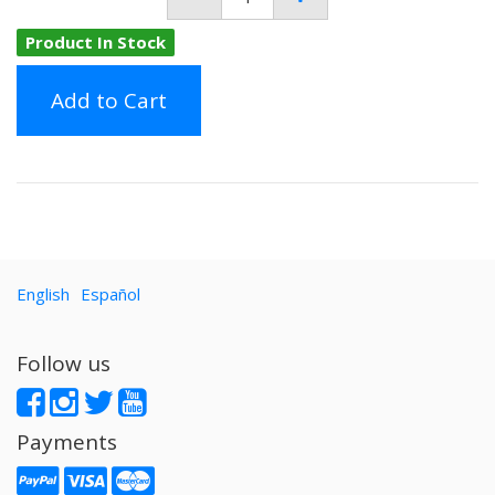
Product In Stock
Add to Cart
English
Español
Follow us
Payments