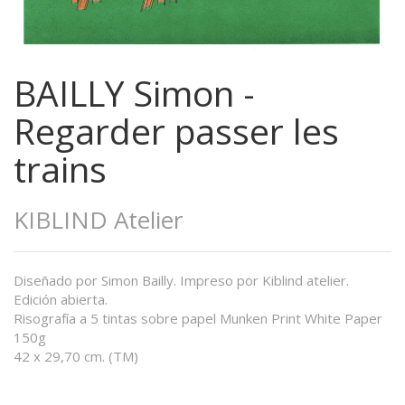
BAILLY Simon -
Regarder passer les
trains
KIBLIND Atelier
Diseñado por Simon Bailly. Impreso por Kiblind atelier.
Edición abierta.
Risografía a 5 tintas sobre papel Munken Print White Paper
150g
42 x 29,70 cm. (TM)