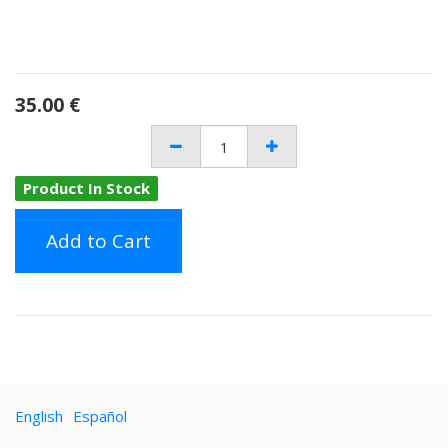
35.00
€
Product In Stock
Add to Cart
English
Español