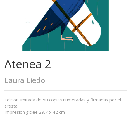
Atenea 2
Laura Liedo
Edición limitada de 50 copias numeradas y firmadas por el
artista.
Impresión giclée 29,7 x 42 cm