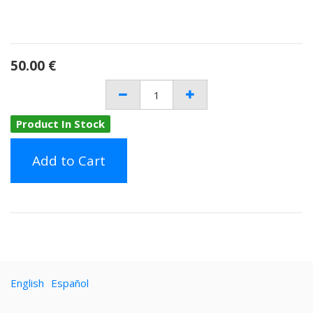
50.00
€
Product In Stock
Add to Cart
English
Español