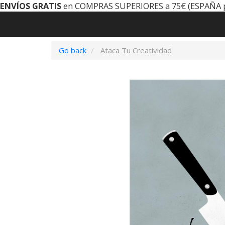
ENVÍOS GRATIS
en COMPRAS SUPERIORES a 75€ (ESPAÑA 
Go back
Ataca Tu Creatividad