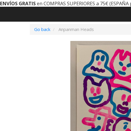
ENVÍOS GRATIS
en COMPRAS SUPERIORES a 75€ (ESPAÑA 
Go back
Anpanman Heads