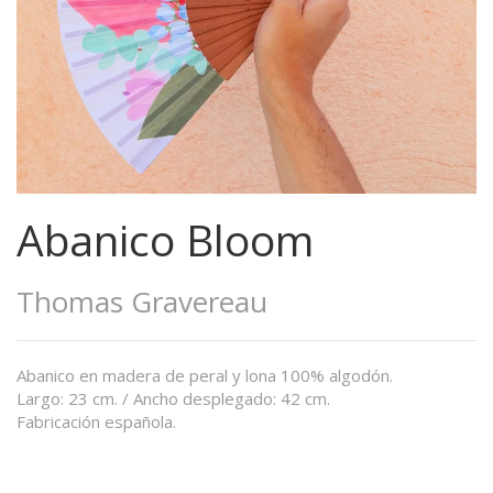
Abanico Bloom
Thomas Gravereau
Abanico en madera de peral y lona 100% algodón.
Largo: 23 cm. / Ancho desplegado: 42 cm.
Fabricación española.