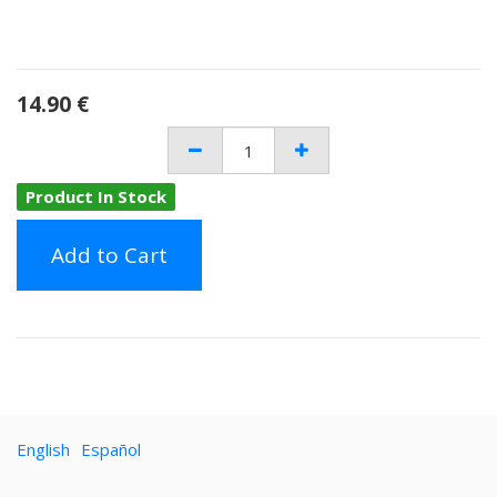
14.90
€
Product In Stock
Add to Cart
English
Español