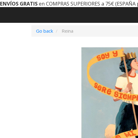
ENVÍOS GRATIS
en COMPRAS SUPERIORES a 75€ (ESPAÑA 
Go back
Reina