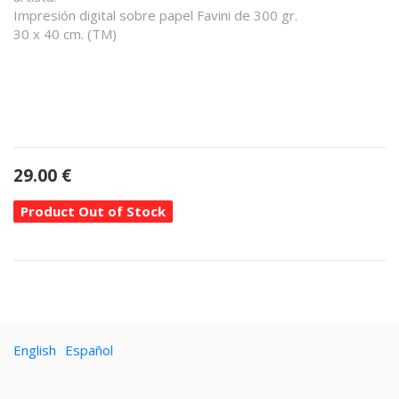
Impresión digital sobre papel Favini de 300 gr.
30 x 40 cm. (TM)
29.00
€
Product Out of Stock
English
Español