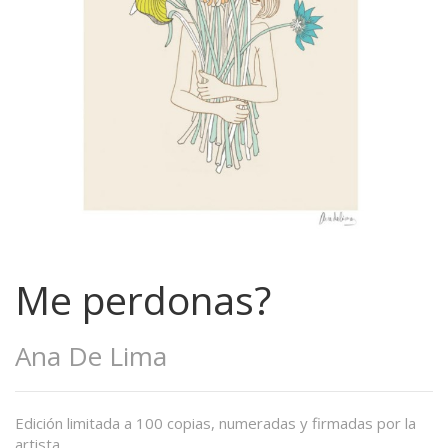
Me perdonas?
Ana De Lima
Edición limitada a 100 copias, numeradas y firmadas por la
artista.