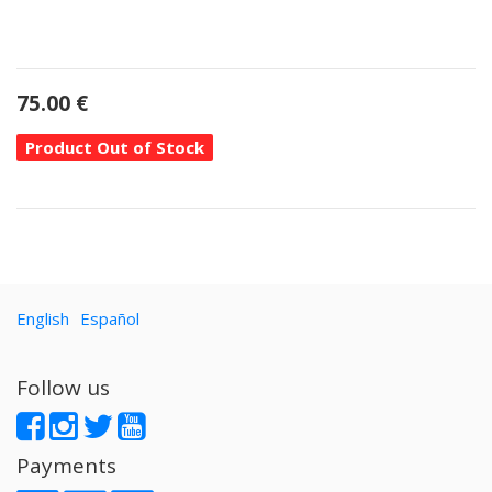
75.00
€
Product Out of Stock
English
Español
Follow us
Payments