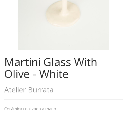
Martini Glass With
Olive - White
Atelier Burrata
Cerámica realizada a mano.