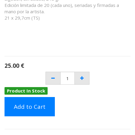
Edición limitada de 20 (cada uno), seriadas y firmadas a
mano por la artista.
21 x 29,7cm (TS)
25.00
€
Product In Stock
Add to Cart