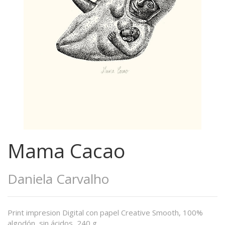
Mama Cacao
Daniela Carvalho
Print impresion Digital con papel Creative Smooth, 100%
algodón, sin ácidos, 240 g.