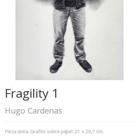
Fragility 1
Hugo Cardenas
Pieza única. Grafito sobre papel. 21 x 29,7 cm.