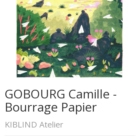
GOBOURG Camille -
Bourrage Papier
KIBLIND Atelier