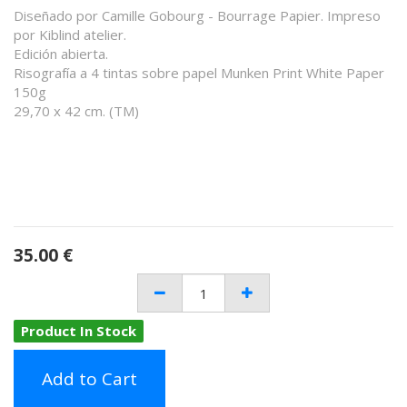
Diseñado por Camille Gobourg - Bourrage Papier. Impreso
por Kiblind atelier.
Edición abierta.
Risografía a 4 tintas sobre papel Munken Print White Paper
150g
29,70 x 42 cm. (TM)
35.00
€
Product In Stock
Add to Cart